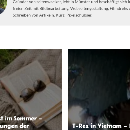
Gründer von seitenwaelzer, lebt in Münster und beschäftigt sich i
freien Zeit mit Bildbearbeitung, Webseitengestaltung, Filmdrehs
Schreiben von Artikeln. Kurz: Pixelschubser.
st im Sommer –
ungen der
T-Rex in Vietnam –