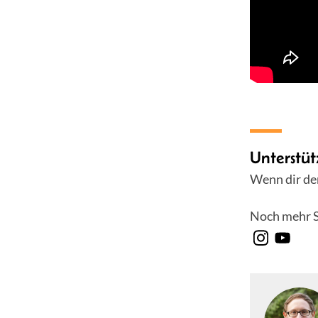
Unterstüt
Wenn dir der
Noch mehr S