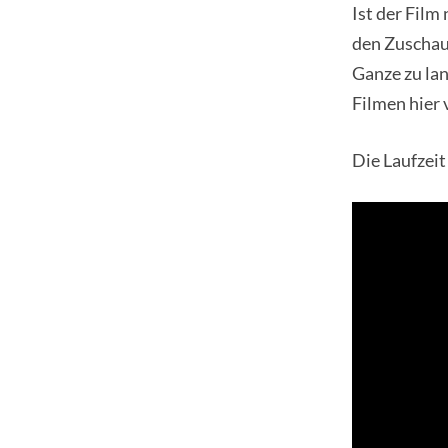
Ist der Film
den Zuschau
Ganze zu lan
Filmen hier 
Die Laufzeit