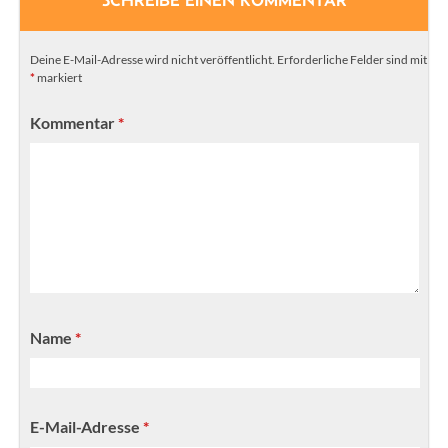
Deine E-Mail-Adresse wird nicht veröffentlicht.
Erforderliche Felder sind mit
*
markiert
Kommentar
*
Name
*
E-Mail-Adresse
*