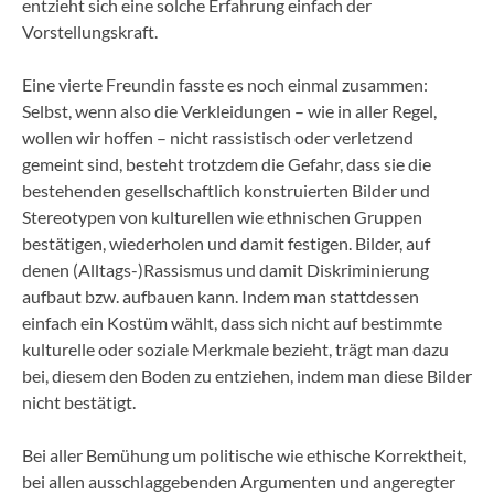
entzieht sich eine solche Erfahrung einfach der
Vorstellungskraft.
Eine vierte Freundin fasste es noch einmal zusammen:
Selbst, wenn also die Verkleidungen – wie in aller Regel,
wollen wir hoffen – nicht rassistisch oder verletzend
gemeint sind, besteht trotzdem die Gefahr, dass sie die
bestehenden gesellschaftlich konstruierten Bilder und
Stereotypen von kulturellen wie ethnischen Gruppen
bestätigen, wiederholen und damit festigen. Bilder, auf
denen (Alltags-)Rassismus und damit Diskriminierung
aufbaut bzw. aufbauen kann. Indem man stattdessen
einfach ein Kostüm wählt, dass sich nicht auf bestimmte
kulturelle oder soziale Merkmale bezieht, trägt man dazu
bei, diesem den Boden zu entziehen, indem man diese Bilder
nicht bestätigt.
Bei aller Bemühung um politische wie ethische Korrektheit,
bei allen ausschlaggebenden Argumenten und angeregter