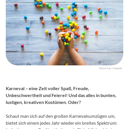
Patrick Fore | Unsplash
Karneval – eine Zeit voller Spaß, Freude,
Unbeschwertheit und Feierei! Und das alles in bunten,
lustigen, kreativen Kostümen. Oder?
Schaut man sich auf den großen Karnevalsumzügen um,
bietet sich einem jedes Jahr wieder ein breites Spektrum: