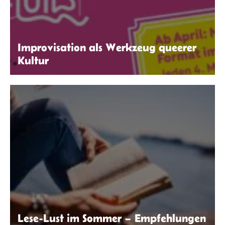
Improvisation als Werkzeug queerer
Kultur
Zeichenelster
Lese-Lust im Sommer – Empfehlungen