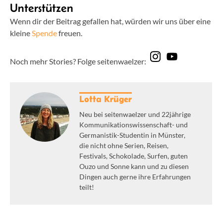
Unterstützen
Wenn dir der Beitrag gefallen hat, würden wir uns über eine
kleine
Spende
freuen.
Noch mehr Stories? Folge seitenwaelzer:
Lotta Krüger
Neu bei seitenwaelzer und 22jährige
Kommunikationswissenschaft- und
Germanistik-Studentin in Münster,
die nicht ohne Serien, Reisen,
Festivals, Schokolade, Surfen, guten
Ouzo und Sonne kann und zu diesen
Dingen auch gerne ihre Erfahrungen
teilt!