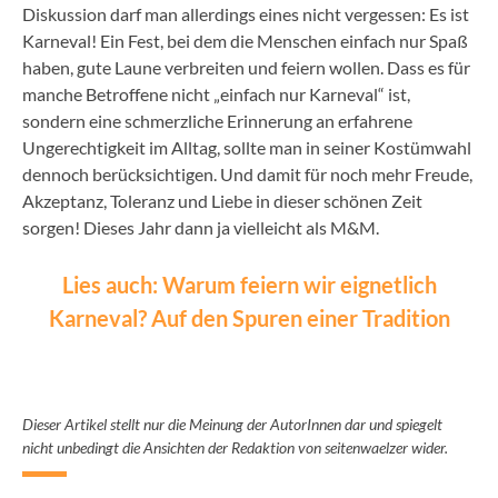
Diskussion darf man allerdings eines nicht vergessen: Es ist
Karneval! Ein Fest, bei dem die Menschen einfach nur Spaß
haben, gute Laune verbreiten und feiern wollen. Dass es für
manche Betroffene nicht „einfach nur Karneval“ ist,
sondern eine schmerzliche Erinnerung an erfahrene
Ungerechtigkeit im Alltag, sollte man in seiner Kostümwahl
dennoch berücksichtigen. Und damit für noch mehr Freude,
Akzeptanz, Toleranz und Liebe in dieser schönen Zeit
sorgen! Dieses Jahr dann ja vielleicht als M&M.
Lies auch: Warum feiern wir eignetlich
Karneval? Auf den Spuren einer Tradition
Dieser Artikel stellt nur die Meinung der AutorInnen dar und spiegelt
nicht unbedingt die Ansichten der Redaktion von seitenwaelzer wider.