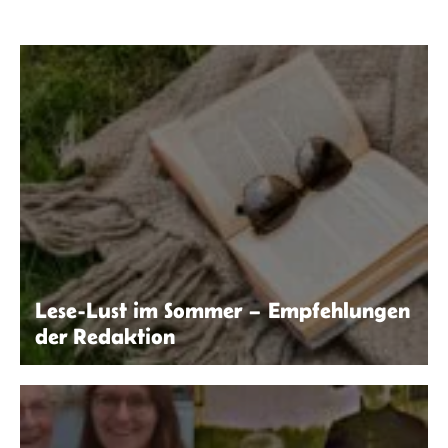
Lese-Lust im Sommer – Empfehlungen
der Redaktion
Kaboompics.com | Pexels