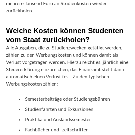
mehrere Tausend Euro an Studienkosten wieder
zurückholen.
Welche Kosten können Studenten
vom Staat zurückholen?
Alle Ausgaben, die zu Studienzwecken getätigt werden,
zählen zu den Werbungskosten und können damit als
Verlust vorgetragen werden. Hierzu reicht es, jährlich eine
Steuererklärung einzureichen, das Finanzamt stellt dann
automatisch einen Verlust fest. Zu den typischen
Werbungskosten zählen:
Semesterbeiträge oder Studiengebühren
Studienfahrten und Exkursionen
Praktika und Auslandssemester
Fachbücher und -zeitschriften