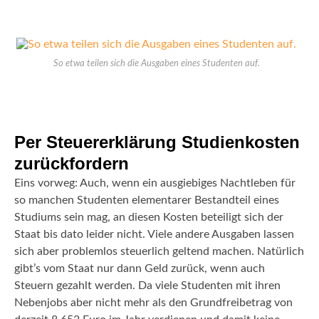
So etwa teilen sich die Ausgaben eines Studenten auf.
Per Steuererklärung Studienkosten
zurückfordern
Eins vorweg: Auch, wenn ein ausgiebiges Nachtleben für
so manchen Studenten elementarer Bestandteil eines
Studiums sein mag, an diesen Kosten beteiligt sich der
Staat bis dato leider nicht. Viele andere Ausgaben lassen
sich aber problemlos steuerlich geltend machen. Natürlich
gibt’s vom Staat nur dann Geld zurück, wenn auch
Steuern gezahlt werden. Da viele Studenten mit ihren
Nebenjobs aber nicht mehr als den Grundfreibetrag von