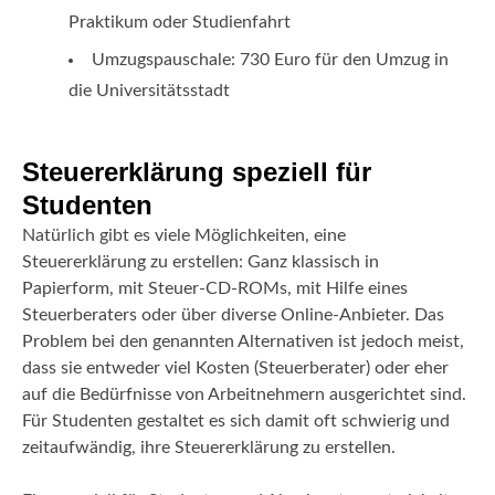
Praktikum oder Studienfahrt
Umzugspauschale: 730 Euro für den Umzug in
die Universitätsstadt
Steuererklärung speziell für
Studenten
Natürlich gibt es viele Möglichkeiten, eine
Steuererklärung zu erstellen: Ganz klassisch in
Papierform, mit Steuer-CD-ROMs, mit Hilfe eines
Steuerberaters oder über diverse Online-Anbieter. Das
Problem bei den genannten Alternativen ist jedoch meist,
dass sie entweder viel Kosten (Steuerberater) oder eher
auf die Bedürfnisse von Arbeitnehmern ausgerichtet sind.
Für Studenten gestaltet es sich damit oft schwierig und
zeitaufwändig, ihre Steuererklärung zu erstellen.