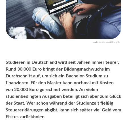
studentensteuererklärung.de
Studieren in Deutschland wird seit Jahren immer teurer.
Rund 30.000 Euro bringt der Bildungsnachwuchs im
Durchschnitt auf, um sich ein Bachelor-Studium zu
finanzieren. Für den Master kann nochmal mit Kosten
von 20.000 Euro gerechnet werden. An vielen
studienbedingten Ausgaben beteiligt sich aber zum Glück
der Staat. Wer schon während der Studienzeit fleißig
Steuererklärungen abgibt, kann sich später viel Geld vom
Fiskus zurückholen.