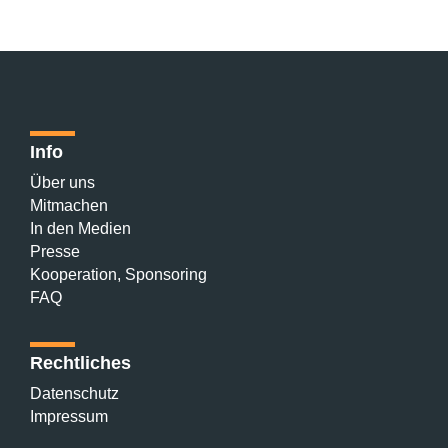
Info
Über uns
Mitmachen
In den Medien
Presse
Kooperation, Sponsoring
FAQ
Rechtliches
Datenschutz
Impressum