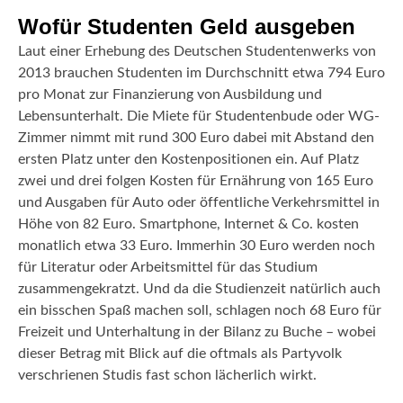
Wofür Studenten Geld ausgeben
Laut einer Erhebung des Deutschen Studentenwerks von
2013 brauchen Studenten im Durchschnitt etwa 794 Euro
pro Monat zur Finanzierung von Ausbildung und
Lebensunterhalt. Die Miete für Studentenbude oder WG-
Zimmer nimmt mit rund 300 Euro dabei mit Abstand den
ersten Platz unter den Kostenpositionen ein. Auf Platz
zwei und drei folgen Kosten für Ernährung von 165 Euro
und Ausgaben für Auto oder öffentliche Verkehrsmittel in
Höhe von 82 Euro. Smartphone, Internet & Co. kosten
monatlich etwa 33 Euro. Immerhin 30 Euro werden noch
für Literatur oder Arbeitsmittel für das Studium
zusammengekratzt. Und da die Studienzeit natürlich auch
ein bisschen Spaß machen soll, schlagen noch 68 Euro für
Freizeit und Unterhaltung in der Bilanz zu Buche – wobei
dieser Betrag mit Blick auf die oftmals als Partyvolk
verschrienen Studis fast schon lächerlich wirkt.