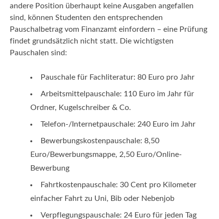
andere Position überhaupt keine Ausgaben angefallen
sind, können Studenten den entsprechenden
Pauschalbetrag vom Finanzamt einfordern – eine Prüfung
findet grundsätzlich nicht statt. Die wichtigsten
Pauschalen sind:
Pauschale für Fachliteratur: 80 Euro pro Jahr
Arbeitsmittelpauschale: 110 Euro im Jahr für
Ordner, Kugelschreiber & Co.
Telefon-/Internetpauschale: 240 Euro im Jahr
Bewerbungskostenpauschale: 8,50
Euro/Bewerbungsmappe, 2,50 Euro/Online-
Bewerbung
Fahrtkostenpauschale: 30 Cent pro Kilometer
einfacher Fahrt zu Uni, Bib oder Nebenjob
Verpflegungspauschale: 24 Euro für jeden Tag