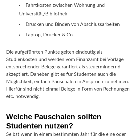
Fahrtkosten zwischen Wohnung und
Universität/Bibliothek
Drucken und Binden von Abschlussarbeiten
Laptop, Drucker & Co.
Die aufgeführten Punkte gelten eindeutig als
Studienkosten und werden vom Finanzamt bei Vorlage
entsprechender Belege garantiert als steuermindernd
akzeptiert. Daneben gibt es für Studenten auch die
Möglichkeit, einfach Pauschalen in Anspruch zu nehmen.
Hierfür sind nicht einmal Belege in Form von Rechnungen
etc. notwendig.
Welche Pauschalen sollten
Studenten nutzen?
Selbst wenn in einem bestimmten Jahr für die eine oder