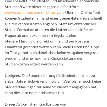
Eine speziell für Studenten und Absolventen entwickelte
Steuersoftware bietet dagegen die Plattform
www.studentensteuererklärung.de
. Über ein Online-Tool
können Studenten anhand eines Steuer-Interviews schnell
alle relevanten Kosten angeben. Statt unverständlicher
Steuer-Formulare arbeiten die Nutzer dabei einfache
Fragen ab und bekommen im Ergebnis eine
Steuererklärung, die direkt online und per Post ans
Finanzamt gesendet werden kann. Viele Hilfen und Tipps
im Tool garantieren dabei, dass keine Ausgaben vergessen
werden und eine maximale Rückerstattung der
Studienkosten erzielt werden kann.
Übrigens: Die Steuererklärung für Studenten ist bis zu
sieben Jahre rückwirkend möglich. Wer bisher noch keine
Steuererklärungen für seine Studienzeit abgegeben hat,
kann dies also noch problemlos tun.
Dieser Artikel ist ein Gastbeitrag von