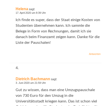
Helena
sagt:
17. April 2020 um 8:39 Uhr
Ich finde es super, dass der Staat einige Kosten von
Studenten übernehmen kann. Ich sammle die
Belege in Form von Rechnungen, damit ich sie
danach beim Finanzamt zeigen kann. Danke für die
Liste der Pauschalen!
Antworten
Dietrich Bachmann
sagt:
3. Juni 2020 um 21:59 Uhr
Gut zu wissen, dass man eine Umzugspauschale
von 730 Euro für den Umzug in die
Universitätsstadt kriegen kann. Das ist schon viel