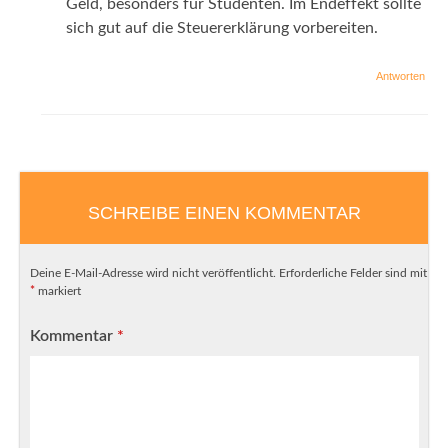
Geld, besonders für Studenten. Im Endeffekt sollte
sich gut auf die Steuererklärung vorbereiten.
Antworten
SCHREIBE EINEN KOMMENTAR
Deine E-Mail-Adresse wird nicht veröffentlicht.
Erforderliche Felder sind mit
*
markiert
Kommentar
*