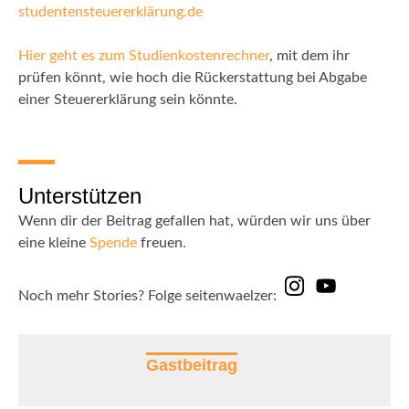
studentensteuererklärung.de
Hier geht es zum Studienkostenrechner
, mit dem ihr
prüfen könnt, wie hoch die Rückerstattung bei Abgabe
einer Steuererklärung sein könnte.
Unterstützen
Wenn dir der Beitrag gefallen hat, würden wir uns über
eine kleine
Spende
freuen.
Noch mehr Stories? Folge seitenwaelzer:
Gastbeitrag