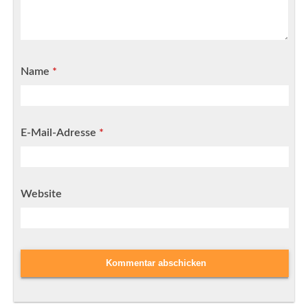
Name
*
E-Mail-Adresse
*
Website