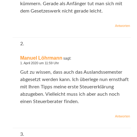
kümmern. Gerade als Anfänger tut man sich mit
dem Gesetzeswerk nicht gerade leicht.
Antworten
Manuel Löhrmann
sagt:
1. April 2020 um 11:59 Uhr
Gut zu wissen, dass auch das Auslandssemester
abgesetzt werden kann. Ich überlege nun ernsthaft
mit Ihren Tipps meine erste Steuererklärung
abzugeben. Vielleicht muss ich aber auch noch
einen Steuerberater finden.
Antworten