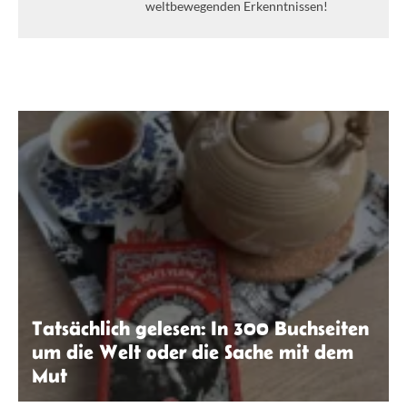
weltbewegenden Erkenntnissen!
Tatsächlich gelesen: In 300 Buchseiten
um die Welt oder die Sache mit dem
Mut