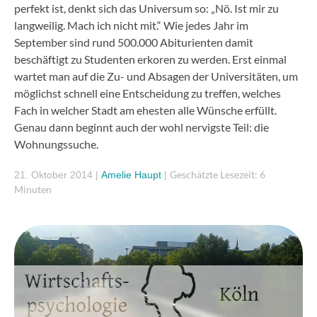
perfekt ist, denkt sich das Universum so: „Nö. Ist mir zu
langweilig. Mach ich nicht mit.“ Wie jedes Jahr im
September sind rund 500.000 Abiturienten damit
beschäftigt zu Studenten erkoren zu werden. Erst einmal
wartet man auf die Zu- und Absagen der Universitäten, um
möglichst schnell eine Entscheidung zu treffen, welches
Fach in welcher Stadt am ehesten alle Wünsche erfüllt.
Genau dann beginnt auch der wohl nervigste Teil: die
Wohnungssuche.
Geschätzte Lesezeit: 6
21. Oktober 2014
|
Amelie Haupt
|
Minuten