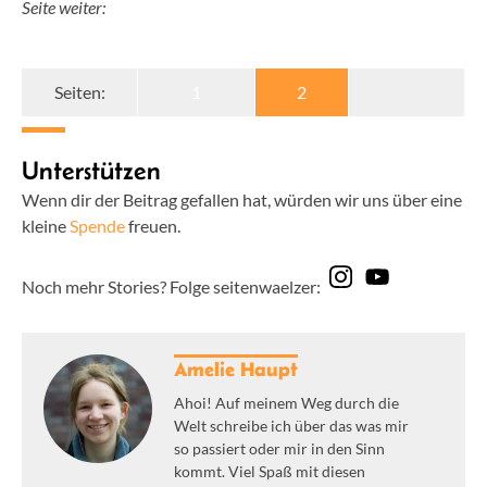
Seite weiter:
Seiten:
1
2
Unterstützen
Wenn dir der Beitrag gefallen hat, würden wir uns über eine
kleine
Spende
freuen.
Noch mehr Stories? Folge seitenwaelzer:
Amelie Haupt
Ahoi! Auf meinem Weg durch die
Welt schreibe ich über das was mir
so passiert oder mir in den Sinn
kommt. Viel Spaß mit diesen