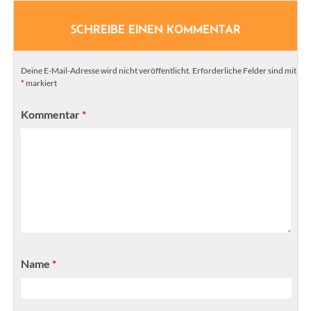
SCHREIBE EINEN KOMMENTAR
Deine E-Mail-Adresse wird nicht veröffentlicht.
Erforderliche Felder sind mit
*
markiert
Kommentar
*
Name
*