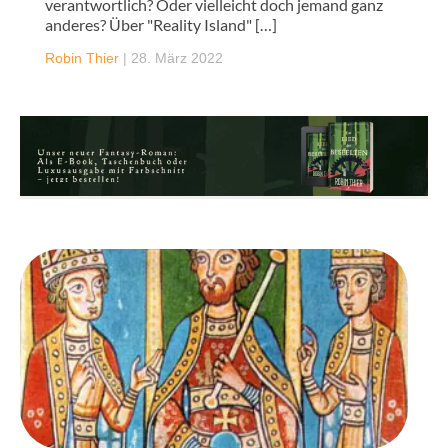
verantwortlich? Oder vielleicht doch jemand ganz
anderes? Über "Reality Island" […]
Robin Thier
|
28. März 2022