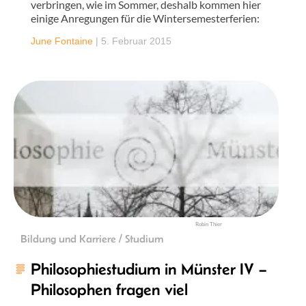
verbringen, wie im Sommer, deshalb kommen hier
einige Anregungen für die Wintersemesterferien:
June Fontaine
|
5. Februar 2015
Robin Thier
Bildung und Karriere / Studium
Philosophiestudium in Münster IV –
Philosophen fragen viel