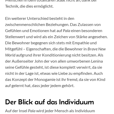
Technik, die dies ermöglicht.
Ein weiterer Unterschied besteht in den
zwischenmenschlichen Beziehungen. Das Zulassen von
Gefühlen und Emotionen hat auf
Pala
einen besonderen
Stellenwert und wird als ein Zeichen von Stärke angesehen.
Die Bewohner begegnen sich stets mit Empathie und
Mitgefühl – Eigenschaften, die die Bewohner in
Brave New
World
aufgrund ihrer Konditionierung nicht besitzen. Als
der Außenseiter John der von allen umworbenen Lenina
seine Gefühle gesteht, ist diese komplett verwirrt, da sie
nicht in der Lage ist, etwas wie Liebe zu empfinden. Auch
das Konzept der Monogamie ist ihr fremd, da sie von Kind
auf gelernt hat, dass jeder jedem gehört.
Der Blick auf das Individuum
Auf der Insel
Pala
wird jeder Mensch als Individuum