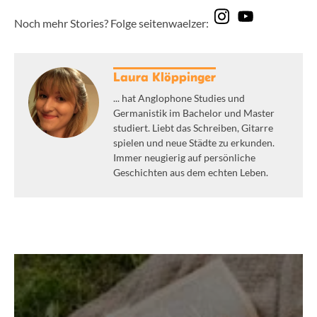
Noch mehr Stories? Folge seitenwaelzer:
Laura Klöppinger
... hat Anglophone Studies und
Germanistik im Bachelor und Master
studiert. Liebt das Schreiben, Gitarre
spielen und neue Städte zu erkunden.
Immer neugierig auf persönliche
Geschichten aus dem echten Leben.