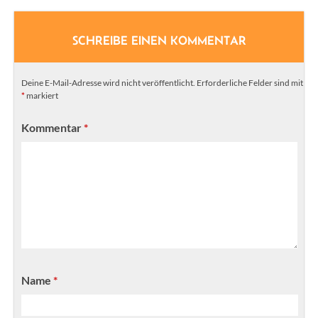
SCHREIBE EINEN KOMMENTAR
Deine E-Mail-Adresse wird nicht veröffentlicht.
Erforderliche Felder sind mit
*
markiert
Kommentar
*
Name
*