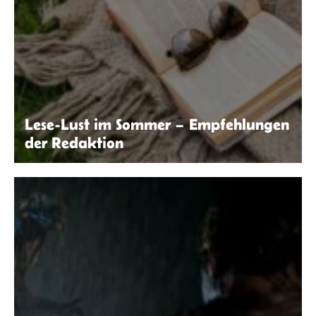
Lese-Lust im Sommer – Empfehlungen
der Redaktion
Kaboompics.com | Pexels