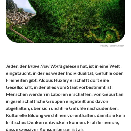
Pixabay | Jonny Lindner
Jeder, der
Brave New World
gelesen hat, ist in eine Welt
eingetaucht, in der es weder Individualität, Gefühle oder
Freiheiten gibt. Aldous Huxley erschafft dort eine
Gesellschaft, in der alles vom Staat vorbestimmt ist:
Menschen werden in Laboren erschaffen, von Geburt an
in gesellschaftliche Gruppen eingeteilt und davon
abgehalten, über sich und ihre Gefühle nachzudenken.
Kulturelle Bildung wird ihnen vorenthalten, damit sie kein
kritisches Denken entwickeln können. Früh lernen sie,
dass exzessiver Konsum besser ist als