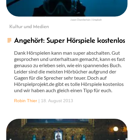
Jason Chamberlain | Unsplash
Kultur und Medien
Angehört: Super Hörspiele kostenlos
Dank Hörspielen kann man super abschalten. Gut
gesprochen und unterhaltsam gemacht, kann es fast
genauso zu erleben sein, wie ein spannendes Buch.
Leider sind die meisten Hörbücher aufgrund der
Gagen für die Sprecher sehr teuer. Doch auf
Hörspielprojekt.de gibt es tolle Hörspiele kostenlos
und wir haben auch gleich einen Tipp für euch.
Robin Thier
|
18. August 2013