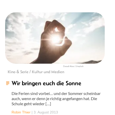
Daoudi Aissa | Unsplash
Kino & Serie / Kultur und Medien
Wir bringen euch die Sonne
Die Ferien sind vorbei… und der Sommer scheinbar
auch, wenn er denn je richtig angefangen hat. Die
Schule geht wieder […]
Robin Thier
|
3. August 2013