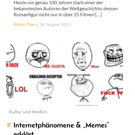
Heute vor genau 100 Jahren starb einer der
bekanntesten Autoren der Weltgeschichte, dessen
Romanfigur nicht nur in über 25 Filmen […]
Robin Thier
|
18. August 2013
knowyourmeme.com
Kultur und Medien
Internetphänomene & „Memes“
erklärt