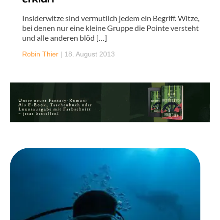
Insiderwitze sind vermutlich jedem ein Begriff. Witze,
bei denen nur eine kleine Gruppe die Pointe versteht
und alle anderen blöd […]
Robin Thier
|
18. August 2013