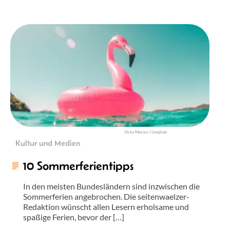
Vicko Mozara | Unsplash
Kultur und Medien
10 Sommerferientipps
In den meisten Bundesländern sind inzwischen die
Sommerferien angebrochen. Die seitenwaelzer-
Redaktion wünscht allen Lesern erholsame und
spaßige Ferien, bevor der […]