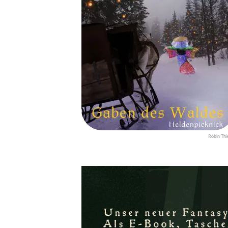
Robin Thi