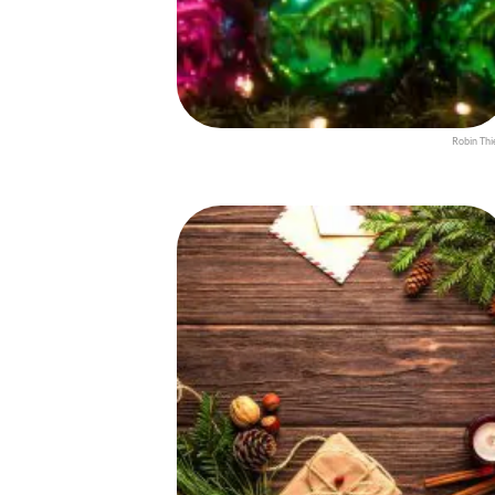
Robin Thi