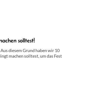
achen solltest!
. Aus diesem Grund haben wir 10
ingt machen solltest, um das Fest