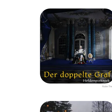
Robin Thi