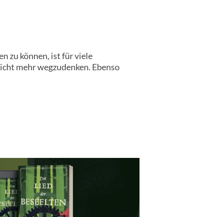
 zu können, ist für viele
nicht mehr wegzudenken. Ebenso