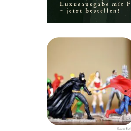
Escape Berl