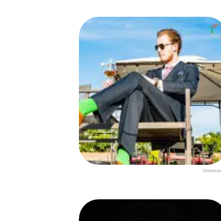
Univers