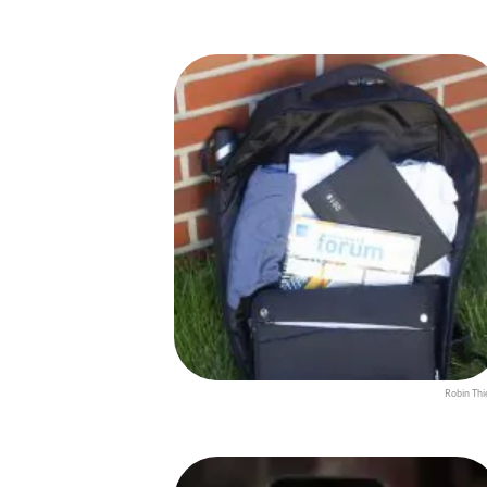
Robin Thi