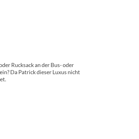
oder Rucksack an der Bus- oder
ein? Da Patrick dieser Luxus nicht
et.