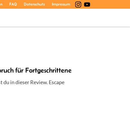
en
FAQ
Datenschutz
Impressum
ruch für Fortgeschrittene
t du in dieser Review. Escape