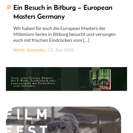
Ein Besuch in Bitburg – European
Masters Germany
Wir haben für euch die European Masters der
Millenium Series in Bitburg besucht und versorgen
euch mit frischen Eindrücken vom […]
Moritz Janowsky
|
13. Juni 2016