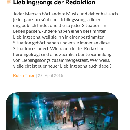
Lieblingssongs der Redaktion
Jeder Mensch hört andere Musik und daher hat auch
jeder ganz persönliche Lieblingssongs, die er
unglaublich findet und die zu jeder Situation im
Leben passen. Andere haben einen bestimmten
Lieblingssong, weil sie ihn in einer bestimmten
Situation gehört haben und er sie immer an diese
Situation erinnert. Wir haben in der Redaktion
herumgefragt und eine zuemlich bunte Sammlung
von Lieblingssongs zusammengestellt. Wer weiß,
vielleicht ist euer neuer Lieblingssong auch dabei?
Robin Thier
|
22. April 2015