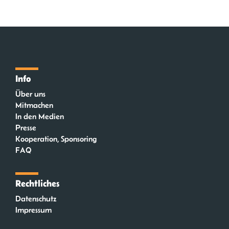
Info
Über uns
Mitmachen
In den Medien
Presse
Kooperation, Sponsoring
FAQ
Rechtliches
Datenschutz
Impressum