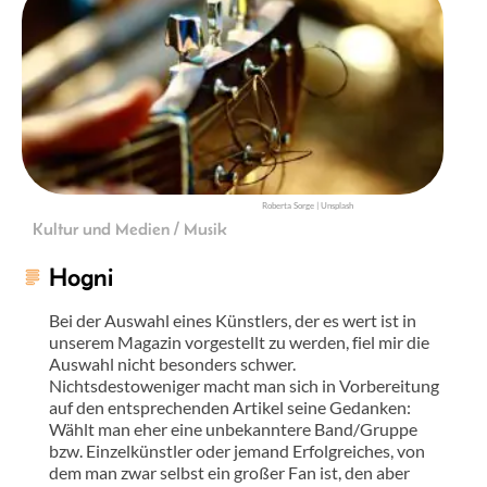
Roberta Sorge | Unsplash
Kultur und Medien / Musik
Hogni
Bei der Auswahl eines Künstlers, der es wert ist in
unserem Magazin vorgestellt zu werden, fiel mir die
Auswahl nicht besonders schwer.
Nichtsdestoweniger macht man sich in Vorbereitung
auf den entsprechenden Artikel seine Gedanken:
Wählt man eher eine unbekanntere Band/Gruppe
bzw. Einzelkünstler oder jemand Erfolgreiches, von
dem man zwar selbst ein großer Fan ist, den aber