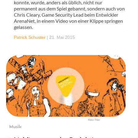
konnte, wurde, anders als üblich, nicht nur
permanent aus dem Spiel gebannt, sondern auch von
Chris Cleary, Game Security Lead beim Entwickler
ArenaNet, in einem Video von einer Klippe springen
gelassen.
Patrick Schuster
|
21. Mai 2015
Robin Thier
Musik