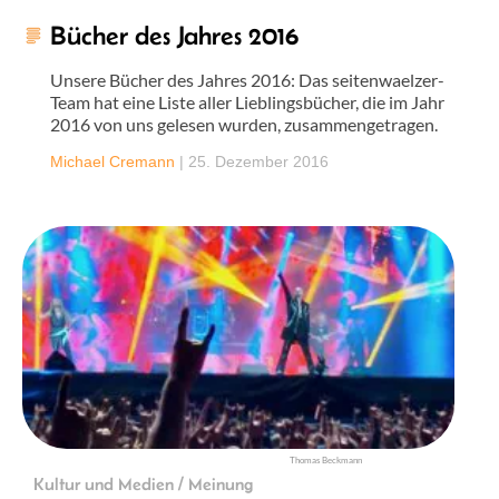
Bücher des Jahres 2016
Unsere Bücher des Jahres 2016: Das seitenwaelzer-
Team hat eine Liste aller Lieblingsbücher, die im Jahr
2016 von uns gelesen wurden, zusammengetragen.
Michael Cremann
|
25. Dezember 2016
Thomas Beckmann
Kultur und Medien / Meinung