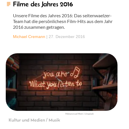
Filme des Jahres 2016
Unsere Filme des Jahres 2016: Das seitenwaelzer-
Team hat die persönlichesn Film-Hits aus dem Jahr
2016 zusammen getragen.
Michael Cremann
|
27. Dezember 2016
Mohammad Metri | Unsplash
Kultur und Medien / Musik