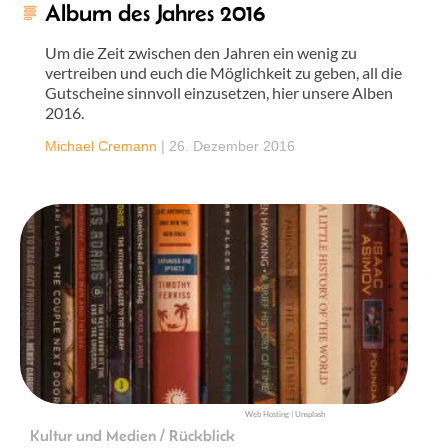
Album des Jahres 2016
Um die Zeit zwischen den Jahren ein wenig zu
vertreiben und euch die Möglichkeit zu geben, all die
Gutscheine sinnvoll einzusetzen, hier unsere Alben
2016.
Michael Cremann
|
26. Dezember 2016
Web Hosting | Unsplash
Kultur und Medien / Rückblick