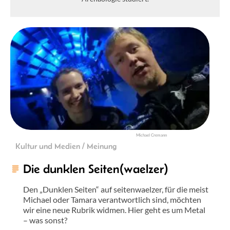
Michael Cremann
Kultur und Medien / Meinung
Die dunklen Seiten(waelzer)
Den „Dunklen Seiten“ auf seitenwaelzer, für die meist
Michael oder Tamara verantwortlich sind, möchten
wir eine neue Rubrik widmen. Hier geht es um Metal
– was sonst?