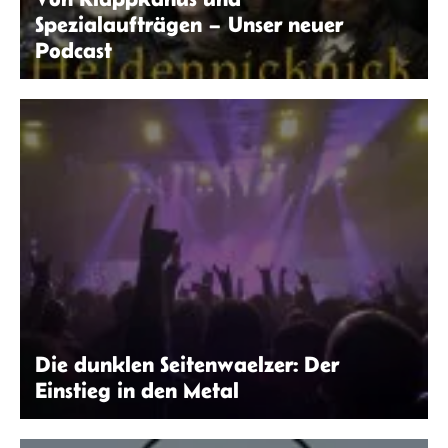
Spezialaufträgen – Unser neuer
Podcast
seitenwaelzer
Die dunklen Seitenwaelzer: Der
Einstieg in den Metal
Michael Cremann