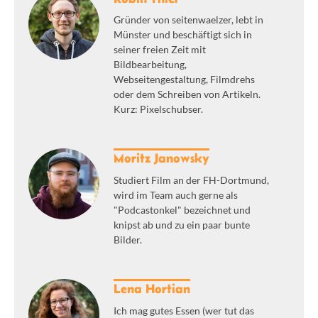
Gründer von seitenwaelzer, lebt in
Münster und beschäftigt sich in
seiner freien Zeit mit
Bildbearbeitung,
Webseitengestaltung, Filmdrehs
oder dem Schreiben von Artikeln.
Kurz: Pixelschubser.
Moritz Janowsky
Studiert Film an der FH-Dortmund,
wird im Team auch gerne als
"Podcastonkel" bezeichnet und
knipst ab und zu ein paar bunte
Bilder.
Lena Hortian
Ich mag gutes Essen (wer tut das