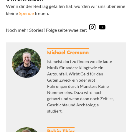
Wenn dir der Beitrag gefallen hat, würden wir uns über eine
kleine
Spende
freuen.
Noch mehr Stories? Folge seitenwaelzer:
Michael Cremann
Ist meist dort zu finden wo die laute
Musik für andere klingt wie ein
Autounfall. Wirbt Geld für den
Guten Zweck ein oder gibt
Führungen durch Münsters Ruine
Nummer eins. Dazu wird noch
getanzt und wenn dann noch Zeit ist,
Geschichte und Archäologie
studiert.
Robin Thier