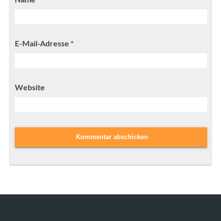
E-Mail-Adresse
*
Website