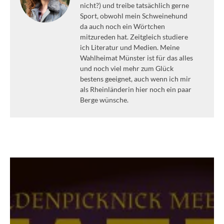
nicht?) und treibe tatsächlich gerne
Sport, obwohl mein Schweinehund
da auch noch ein Wörtchen
mitzureden hat. Zeitgleich studiere
ich Literatur und Medien. Meine
Wahlheimat Münster ist für das alles
und noch viel mehr zum Glück
bestens geeignet, auch wenn ich mir
als Rheinländerin hier noch ein paar
Berge wünsche.