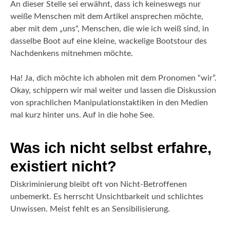
An dieser Stelle sei erwähnt, dass ich keineswegs nur
weiße Menschen mit dem Artikel ansprechen möchte,
aber mit dem „uns“, Menschen, die wie ich weiß sind, in
dasselbe Boot auf eine kleine, wackelige Bootstour des
Nachdenkens mitnehmen möchte.
Ha! Ja, dich möchte ich abholen mit dem Pronomen “wir”.
Okay, schippern wir mal weiter und lassen die Diskussion
von sprachlichen Manipulationstaktiken in den Medien
mal kurz hinter uns. Auf in die hohe See.
Was ich nicht selbst erfahre,
existiert nicht?
Diskriminierung bleibt oft von Nicht-Betroffenen
unbemerkt. Es herrscht Unsichtbarkeit und schlichtes
Unwissen. Meist fehlt es an Sensibilisierung.