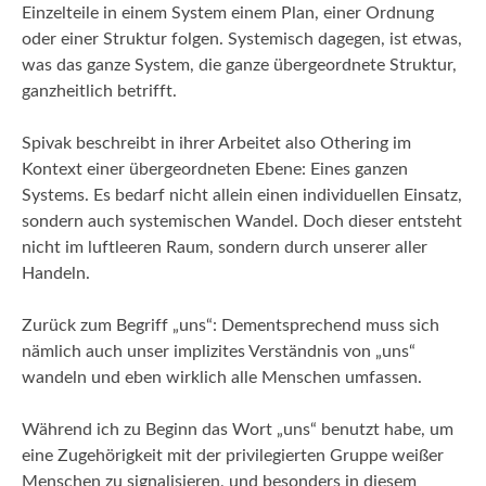
Einzelteile in einem System einem Plan, einer Ordnung
oder einer Struktur folgen. Systemisch dagegen, ist etwas,
was das ganze System, die ganze übergeordnete Struktur,
ganzheitlich betrifft.
Spivak beschreibt in ihrer Arbeitet also Othering im
Kontext einer übergeordneten Ebene: Eines ganzen
Systems. Es bedarf nicht allein einen individuellen Einsatz,
sondern auch systemischen Wandel. Doch dieser entsteht
nicht im luftleeren Raum, sondern durch unserer aller
Handeln.
Zurück zum Begriff „uns“: Dementsprechend muss sich
nämlich auch unser implizites Verständnis von „uns“
wandeln und eben wirklich alle Menschen umfassen.
Während ich zu Beginn das Wort „uns“ benutzt habe, um
eine Zugehörigkeit mit der privilegierten Gruppe weißer
Menschen zu signalisieren, und besonders in diesem