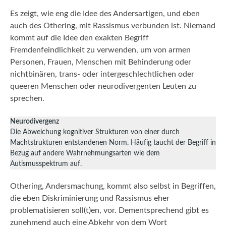
Es zeigt, wie eng die Idee des Andersartigen, und eben
auch des Othering, mit Rassismus verbunden ist. Niemand
kommt auf die Idee den exakten Begriff
Fremdenfeindlichkeit zu verwenden, um von armen
Personen, Frauen, Menschen mit Behinderung oder
nichtbinären, trans- oder intergeschlechtlichen oder
queeren Menschen oder neurodivergenten Leuten zu
sprechen.
Neurodivergenz
Die Abweichung kognitiver Strukturen von einer durch
Machtstrukturen entstandenen Norm. Häufig taucht der Begriff in
Bezug auf andere Wahrnehmungsarten wie dem
Autismusspektrum auf.
Othering, Andersmachung, kommt also selbst in Begriffen,
die eben Diskriminierung und Rassismus eher
problematisieren soll(t)en, vor. Dementsprechend gibt es
zunehmend auch eine Abkehr von dem Wort