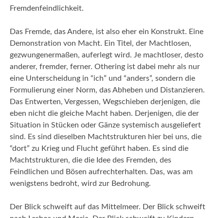
Fremdenfeindlichkeit.
Das Fremde, das Andere, ist also eher ein Konstrukt. Eine
Demonstration von Macht. Ein Titel, der Machtlosen,
gezwungenermaßen, auferlegt wird. Je machtloser, desto
anderer, fremder, ferner. Othering ist dabei mehr als nur
eine Unterscheidung in “ich” und “anders”, sondern die
Formulierung einer Norm, das Abheben und Distanzieren.
Das Entwerten, Vergessen, Wegschieben derjenigen, die
eben nicht die gleiche Macht haben. Derjenigen, die der
Situation in Stücken oder Gänze systemisch ausgeliefert
sind. Es sind dieselben Machtstrukturen hier bei uns, die
“dort” zu Krieg und Flucht geführt haben. Es sind die
Machtstrukturen, die die Idee des Fremden, des
Feindlichen und Bösen aufrechterhalten. Das, was am
wenigstens bedroht, wird zur Bedrohung.
Der Blick schweift auf das Mittelmeer. Der Blick schweift