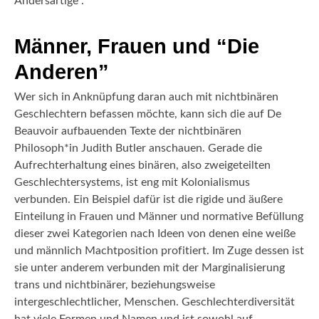
Andersartige”.
Männer, Frauen und “Die
Anderen”
Wer sich in Anknüpfung daran auch mit nichtbinären
Geschlechtern befassen möchte, kann sich die auf De
Beauvoir aufbauenden Texte der nichtbinären
Philosoph*in Judith Butler anschauen. Gerade die
Aufrechterhaltung eines binären, also zweigeteilten
Geschlechtersystems, ist eng mit Kolonialismus
verbunden. Ein Beispiel dafür ist die rigide und äußere
Einteilung in Frauen und Männer und normative Befüllung
dieser zwei Kategorien nach Ideen von denen eine weiße
und männlich Machtposition profitiert. Im Zuge dessen ist
sie unter anderem verbunden mit der Marginalisierung
trans und nichtbinärer, beziehungsweise
intergeschlechtlicher, Menschen. Geschlechterdiversität