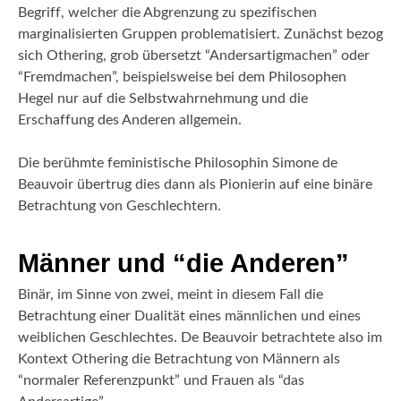
Begriff, welcher die Abgrenzung zu spezifischen
marginalisierten Gruppen problematisiert. Zunächst bezog
sich Othering, grob übersetzt “Andersartigmachen” oder
“Fremdmachen”, beispielsweise bei dem Philosophen
Hegel nur auf die Selbstwahrnehmung und die
Erschaffung des Anderen allgemein.
Die berühmte feministische Philosophin Simone de
Beauvoir übertrug dies dann als Pionierin auf eine binäre
Betrachtung von Geschlechtern.
Männer und “die Anderen”
Binär, im Sinne von zwei, meint in diesem Fall die
Betrachtung einer Dualität eines männlichen und eines
weiblichen Geschlechtes. De Beauvoir betrachtete also im
Kontext Othering die Betrachtung von Männern als
“normaler Referenzpunkt” und Frauen als “das