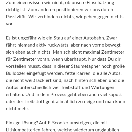
Zum einen wissen wir nicht, ob unsere Einschätzung
richtig ist. Zum anderen positionieren wir uns durch
Passivität. Wir verhindern nichts, wir gehen gegen nichts
vor.
Es ist ungefähr wie ein Stau auf einer Autobahn. Zwar
fährt niemand aktiv rückwärts, aber nach vorne bewegt
sich eben auch nichts. Man schleicht maximal Zentimeter
für Zentimeter voran, wenn überhaupt. Nur dass Du dir
vorstellen musst, dass in dieser Staumetapher noch große
Bulldozer eingefügt werden, fette Karren, die alle Autos,
die nicht weiß lackiert sind, nach hinten schieben und die
Autos unterschiedlich viel Treibstoff und Wartungen
erhalten. Und in dem Prozess geht eben auch viel kaputt
oder der Treibstoff geht allmählich zu neige und man kann
nicht mehr.
Einzige Lösung? Auf E-Scooter umsteigen, die mit
Lithiumbatterien fahren, welche wiederum unglaublich