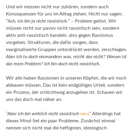
Und wir müssen nicht nur zuhören, sondern auch
Konsequenzen für uns im Alltag ziehen. Nicht nur sagen:
“
Ach, ich bin ja nicht rassistisch.
” – Problem gelöst. Wir
müssen nicht nur passiv nicht rassistisch sein, sondern
aktiv anti-rassistisch handeln, also gegen Rassismus
vorgehen. Strukturen, die dafür sorgen, dass
marginalisierte Gruppen unterdrückt werden, zerschlagen.
Aber ich tu doch niemandem was, reicht das nicht? Warum ist
das mein Problem? Ich bin doch nicht rassistisch.
Wir alle haben Rassismen in unseren Köpfen, die wir noch
abbauen müssen. Das ist kein endgültiges Urteil, sondern
ein Prozess, der schlichtweg anzugehen ist. Schauen wir
uns das doch mal näher an.
“Aber ich bin wirklich nicht rassistisch
uwu
.”
Allerdings hat
dieses Mind-Set ein paar Probleme. Zunächst einmal
nennen sich nicht mal die heftigsten, ideologisch