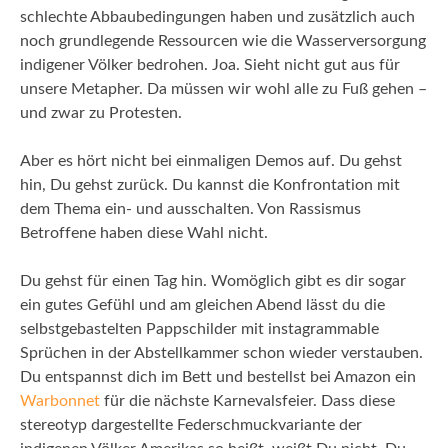
schlechte Abbaubedingungen haben und zusätzlich auch
noch grundlegende Ressourcen wie die Wasserversorgung
indigener Völker bedrohen. Joa. Sieht nicht gut aus für
unsere Metapher. Da müssen wir wohl alle zu Fuß gehen –
und zwar zu Protesten.
Aber es hört nicht bei einmaligen Demos auf. Du gehst
hin, Du gehst zurück. Du kannst die Konfrontation mit
dem Thema ein- und ausschalten. Von Rassismus
Betroffene haben diese Wahl nicht.
Du gehst für einen Tag hin. Womöglich gibt es dir sogar
ein gutes Gefühl und am gleichen Abend lässt du die
selbstgebastelten Pappschilder mit instagrammable
Sprüchen in der Abstellkammer schon wieder verstauben.
Du entspannst dich im Bett und bestellst bei Amazon ein
Warbonnet
für die nächste Karnevalsfeier. Dass diese
stereotyp dargestellte Federschmuckvariante der