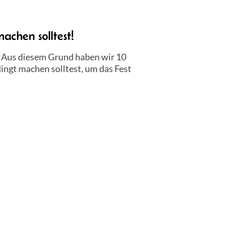
achen solltest!
. Aus diesem Grund haben wir 10
ingt machen solltest, um das Fest