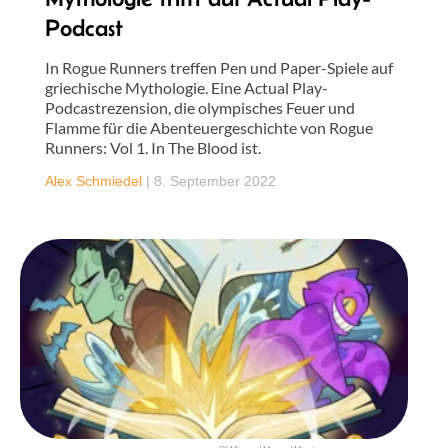
Podcast
In Rogue Runners treffen Pen und Paper-Spiele auf
griechische Mythologie. Eine Actual Play-
Podcastrezension, die olympisches Feuer und
Flamme für die Abenteuergeschichte von Rogue
Runners: Vol 1. In The Blood ist.
Alex Schmiedel
|
8. September 2022