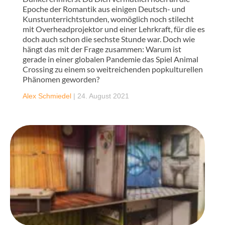
Epoche der Romantik aus einigen Deutsch- und
Kunstunterrichtstunden, womöglich noch stilecht
mit Overheadprojektor und einer Lehrkraft, für die es
doch auch schon die sechste Stunde war. Doch wie
hängt das mit der Frage zusammen: Warum ist
gerade in einer globalen Pandemie das Spiel Animal
Crossing zu einem so weitreichenden popkulturellen
Phänomen geworden?
Alex Schmiedel
|
24. August 2021