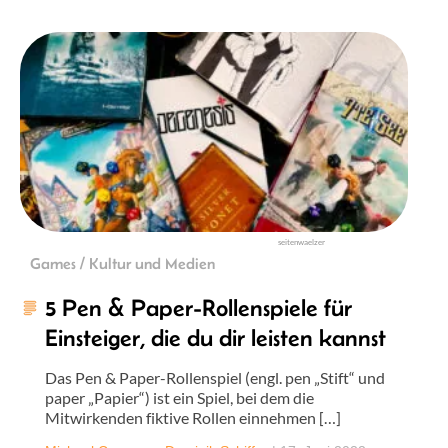
seitenwaelzer
Games / Kultur und Medien
5 Pen & Paper-Rollenspiele für
Einsteiger, die du dir leisten kannst
Das Pen & Paper-Rollenspiel (engl. pen „Stift“ und
paper „Papier“) ist ein Spiel, bei dem die
Mitwirkenden fiktive Rollen einnehmen […]