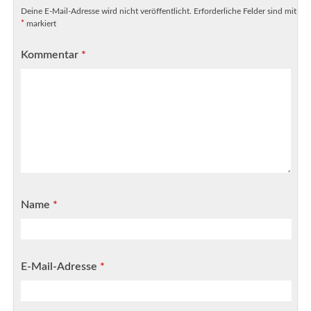
Deine E-Mail-Adresse wird nicht veröffentlicht.
Erforderliche Felder sind mit
*
markiert
Kommentar
*
Name
*
E-Mail-Adresse
*