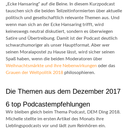
„Ecke Hansaring“ auf die Beine. In diesem Kurzpodcast
tauschen sich die beiden Teilzeitinformierten über aktuelle
politisch und gesellschaftlich relevante Themen aus. Und
wenn man sich an der Ecke Hansaring trifft, wird
keineswegs neutral diskutiert, sondern es überwiegen
Satire und Übertreibung. Damit ist der Podcast deutlich
schwarzhumoriger als unser Hauptformat. Aber wer
seinen Moralapostel zu Hause lässt, wird sicher seinen
Spaß haben, wenn die beiden Moderatoren über
Weihnachtsmärkte und ihre Nebenwirkungen
oder das
Grauen der Weltpolitik 2018
philosophieren.
Die Themen aus dem Dezember 2017
6 top Podcastempfehlungen
Wir bleiben gleich beim Thema Podcast, DEM Ding 2018.
Michelle stellte im ersten Artikel des Monats ihre
Lieblingspodcasts vor und lädt zum Reinhören ein.