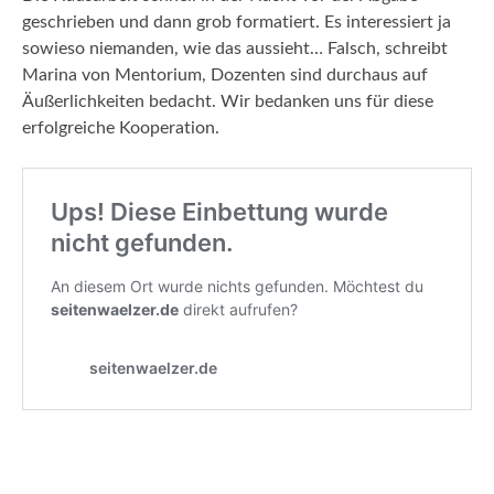
geschrieben und dann grob formatiert. Es interessiert ja
sowieso niemanden, wie das aussieht… Falsch, schreibt
Marina von Mentorium, Dozenten sind durchaus auf
Äußerlichkeiten bedacht. Wir bedanken uns für diese
erfolgreiche Kooperation.