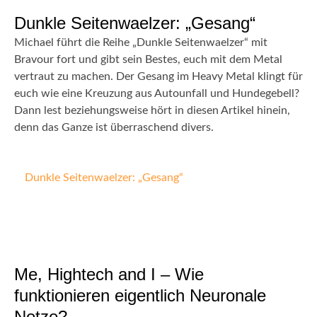
Dunkle Seitenwaelzer: „Gesang“
Michael führt die Reihe „Dunkle Seitenwaelzer“ mit
Bravour fort und gibt sein Bestes, euch mit dem Metal
vertraut zu machen. Der Gesang im Heavy Metal klingt für
euch wie eine Kreuzung aus Autounfall und Hundegebell?
Dann lest beziehungsweise hört in diesen Artikel hinein,
denn das Ganze ist überraschend divers.
Dunkle Seitenwaelzer: „Gesang“
Me, Hightech and I – Wie
funktionieren eigentlich Neuronale
Netze?