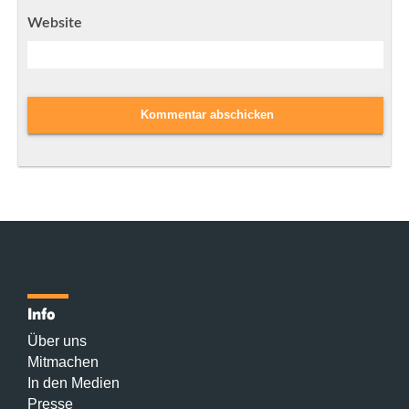
Website
Info
Über uns
Mitmachen
In den Medien
Presse