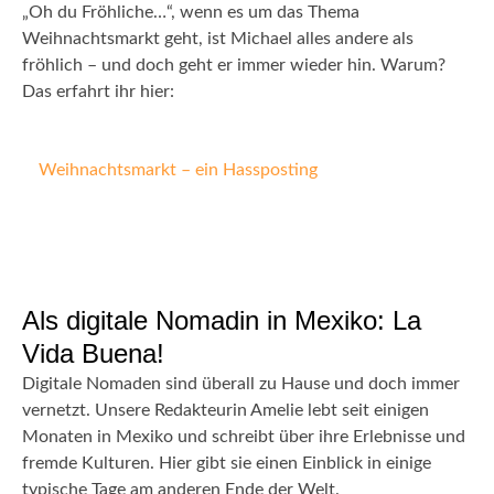
„Oh du Fröhliche…“, wenn es um das Thema
Weihnachtsmarkt geht, ist Michael alles andere als
fröhlich – und doch geht er immer wieder hin. Warum?
Das erfahrt ihr hier:
Weihnachtsmarkt – ein Hassposting
Als digitale Nomadin in Mexiko: La
Vida Buena!
Digitale Nomaden sind überall zu Hause und doch immer
vernetzt. Unsere Redakteurin Amelie lebt seit einigen
Monaten in Mexiko und schreibt über ihre Erlebnisse und
fremde Kulturen. Hier gibt sie einen Einblick in einige
typische Tage am anderen Ende der Welt.