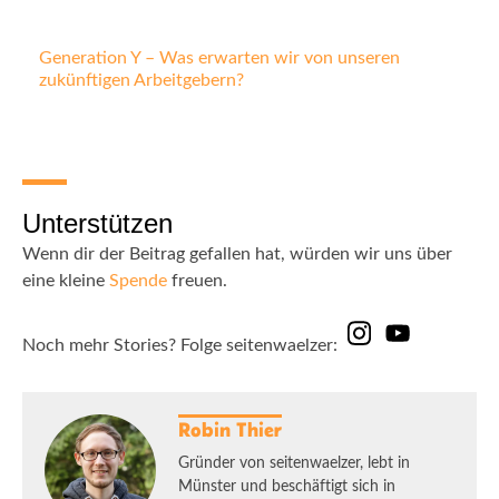
Generation Y – Was erwarten wir von unseren
zukünftigen Arbeitgebern?
Unterstützen
Wenn dir der Beitrag gefallen hat, würden wir uns über
eine kleine
Spende
freuen.
Noch mehr Stories? Folge seitenwaelzer:
Robin Thier
Gründer von seitenwaelzer, lebt in
Münster und beschäftigt sich in