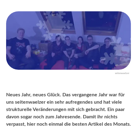
seitenwaelzer
Neues Jahr, neues Glück. Das vergangene Jahr war für
uns seitenwaelzer ein sehr aufregendes und hat viele
strukturelle Veränderungen mit sich gebracht. Ein paar
davon sogar noch zum Jahresende. Damit ihr nichts
verpasst, hier noch einmal die besten Artikel des Monats.