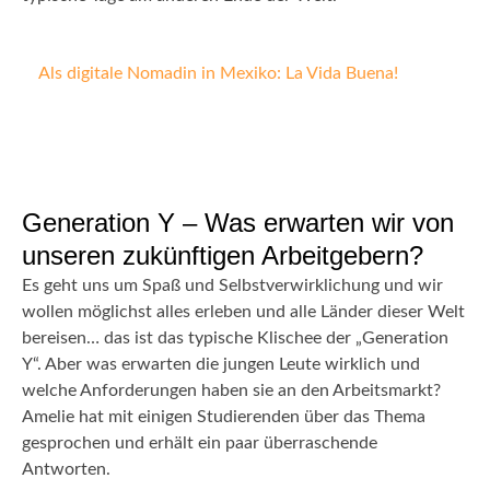
Als digitale Nomadin in Mexiko: La Vida Buena!
Generation Y – Was erwarten wir von
unseren zukünftigen Arbeitgebern?
Es geht uns um Spaß und Selbstverwirklichung und wir
wollen möglichst alles erleben und alle Länder dieser Welt
bereisen… das ist das typische Klischee der „Generation
Y“. Aber was erwarten die jungen Leute wirklich und
welche Anforderungen haben sie an den Arbeitsmarkt?
Amelie hat mit einigen Studierenden über das Thema
gesprochen und erhält ein paar überraschende
Antworten.