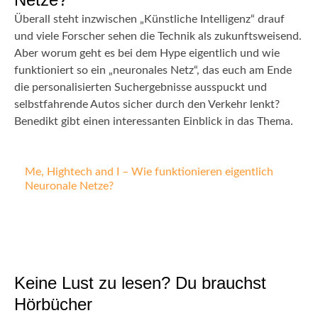
Überall steht inzwischen „Künstliche Intelligenz“ drauf
und viele Forscher sehen die Technik als zukunftsweisend.
Aber worum geht es bei dem Hype eigentlich und wie
funktioniert so ein „neuronales Netz“, das euch am Ende
die personalisierten Suchergebnisse ausspuckt und
selbstfahrende Autos sicher durch den Verkehr lenkt?
Benedikt gibt einen interessanten Einblick in das Thema.
Me, Hightech and I – Wie funktionieren eigentlich
Neuronale Netze?
Keine Lust zu lesen? Du brauchst
Hörbücher