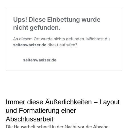
Immer diese Äußerlichkeiten – Layout
und Formatierung einer
Abschlussarbeit
Die Hausarbeit schnell in der Nacht vor der Abgabe