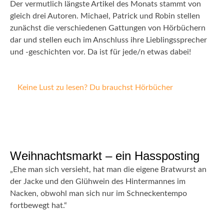
Der vermutlich längste Artikel des Monats stammt von
gleich drei Autoren. Michael, Patrick und Robin stellen
zunächst die verschiedenen Gattungen von Hörbüchern
dar und stellen euch im Anschluss ihre Lieblingssprecher
und -geschichten vor. Da ist für jede/n etwas dabei!
Keine Lust zu lesen? Du brauchst Hörbücher
Weihnachtsmarkt – ein Hassposting
„Ehe man sich versieht, hat man die eigene Bratwurst an
der Jacke und den Glühwein des Hintermannes im
Nacken, obwohl man sich nur im Schneckentempo
fortbewegt hat.“