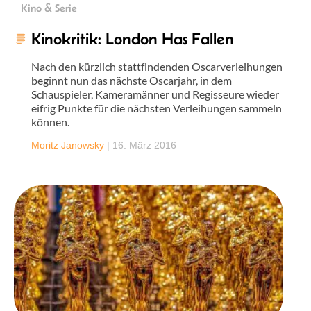
Kino & Serie
Kinokritik: London Has Fallen
Nach den kürzlich stattfindenden Oscarverleihungen
beginnt nun das nächste Oscarjahr, in dem
Schauspieler, Kameramänner und Regisseure wieder
eifrig Punkte für die nächsten Verleihungen sammeln
können.
Moritz Janowsky
|
16. März 2016