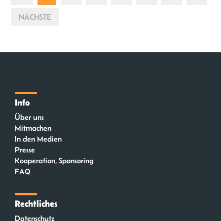
NÄCHSTE
Info
Über uns
Mitmachen
In den Medien
Presse
Kooperation, Sponsoring
FAQ
Rechtliches
Datenschutz