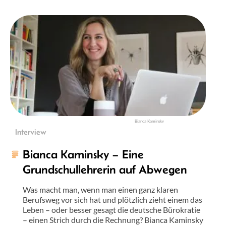
Bianca Kaminsky
Interview
Bianca Kaminsky – Eine
Grundschullehrerin auf Abwegen
Was macht man, wenn man einen ganz klaren
Berufsweg vor sich hat und plötzlich zieht einem das
Leben – oder besser gesagt die deutsche Bürokratie
– einen Strich durch die Rechnung? Bianca Kaminsky