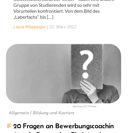
Gruppe von Studierenden wird so sehr mit
Vorurteilen konfrontiert. Von dem Bild des
„Laberfachs“ bis […]
Laura Klöppinger
|
22. März 2022
Anemone123 | Pixabay
Allgemein / Bildung und Karriere
20 Fragen an Bewerbungscoachin