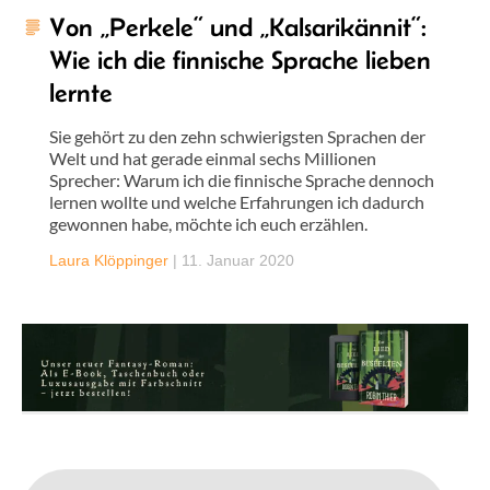
Von „Perkele“ und „Kalsarikännit“:
Wie ich die finnische Sprache lieben
lernte
Sie gehört zu den zehn schwierigsten Sprachen der
Welt und hat gerade einmal sechs Millionen
Sprecher: Warum ich die finnische Sprache dennoch
lernen wollte und welche Erfahrungen ich dadurch
gewonnen habe, möchte ich euch erzählen.
Laura Klöppinger
|
11. Januar 2020