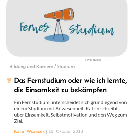
Fernes Studium
Bildung und Karriere / Studium
Das Fernstudium oder wie ich lernte,
die Einsamkeit zu bekämpfen
Ein Fernstudium unterscheidet sich grundlegend von
einem Studium mit Anwesenheit. Katrin schreibt
über Einsamkeit, Selbstmotivation und den Weg zum
Ziel.
Katrin Wczasek
|
19. Oktober 2018