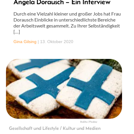
Angela Dorausch – Ein Interview
Durch eine Vielzahl kleiner und großer Jobs hat Frau
Dorausch Einblicke in unterschiedlichste Bereiche
der Arbeitswelt gesammelt. Zu Ihrer Selbständigkeit
[…]
Gina Gilsing
|
13. Oktober 2020
Iituliitu | Pixabay
Gesellschaft und Lifestyle / Kultur und Medien