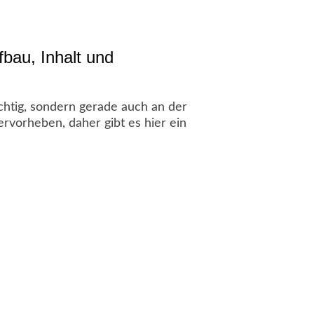
fbau, Inhalt und
chtig, sondern gerade auch an der
rvorheben, daher gibt es hier ein