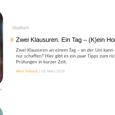
Studium
Zwei Klausuren. Ein Tag – (K)ein Ho
Zwei Klausuren an einem Tag – an der Uni kann
nur schaffen? Hier gibt es ein paar Tipps zum 
Prüfungen in kurzer Zeit.
Alina Selbach
|
18. März 2018
sh