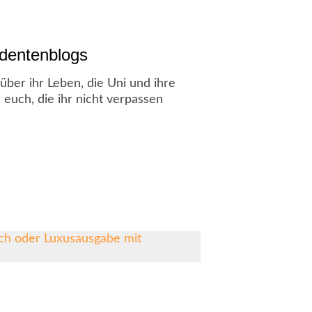
udentenblogs
über ihr Leben, die Uni und ihre
 euch, die ihr nicht verpassen