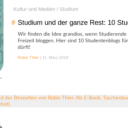
Kultur und Medien / Studium
Studium und der ganze Rest: 10 St
Wir finden die Idee grandios, wenn Studierende 
Freizeit bloggen. Hier sind 10 Studentenblogs für
dürft!
Robin Thier
|
11. März 2018
er