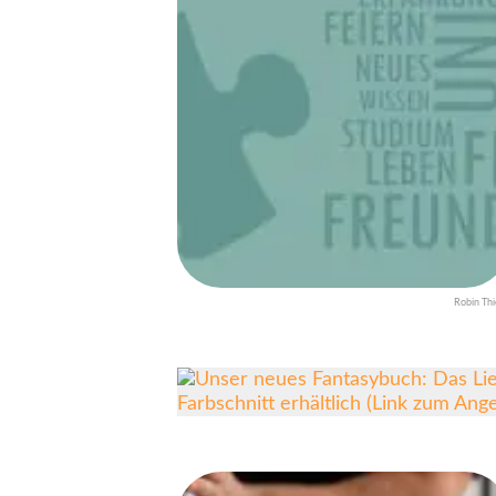
Robin Thi