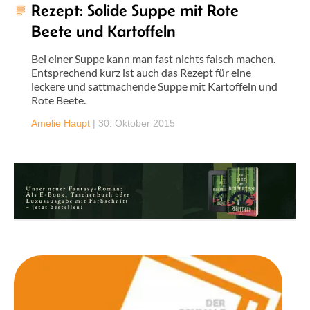
Rezept: Solide Suppe mit Rote
Beete und Kartoffeln
Bei einer Suppe kann man fast nichts falsch machen.
Entsprechend kurz ist auch das Rezept für eine
leckere und sattmachende Suppe mit Kartoffeln und
Rote Beete.
Amelie Haupt
|
30. Oktober 2015