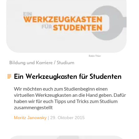
Robin Thier
Bildung und Karriere / Studium
Ein Werkzeugkasten für Studenten
Wir möchten euch zum Studienbeginn einen
virtuellen Werkzeugkasten an die Hand geben. Dafür
haben wir für euch Tipps und Tricks zum Studium
zusammengestellt
Moritz Janowsky
|
29. Oktober 2015