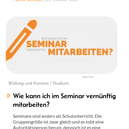
Robin Thier
Bildung und Karriere / Studium
Wie kann ich im Seminar vernünftig
mitarbeiten?
Seminare sind anders als Schulunterricht. Die
Gruppengröße ist zwar gleich und es tobt eine
Autoritätsperson herum, dennoch ist es eine