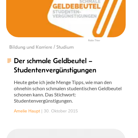
Robin Thier
Bildung und Karriere / Studium
Der schmale Geldbeutel –
Studentenvergünstigungen
Heute gebe ich jede Menge Tipps, wie man den
ohnehin schon schmalen studentischen Geldbeutel
schonen kann. Das Stichwort:
Studentenvergünstigungen.
Amelie Haupt
|
30. Oktober 2015