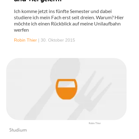
Ich komme jetzt ins fünfte Semester und dabei
studiere ich mein Fach erst seit dreien. Warum? Hier
möchte ich einen Rückblick auf meine Unilaufbahn
werfen
Robin Thier
|
30. Oktober 2015
Robin Thier
Studium