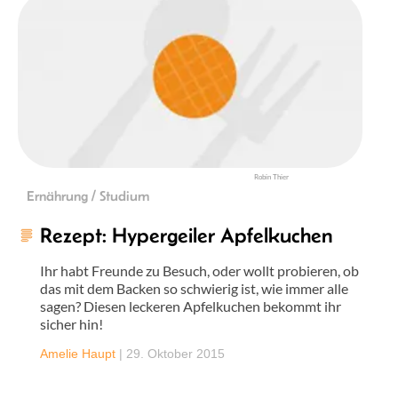
Robin Thier
Ernährung / Studium
Rezept: Hypergeiler Apfelkuchen
Ihr habt Freunde zu Besuch, oder wollt probieren, ob
das mit dem Backen so schwierig ist, wie immer alle
sagen? Diesen leckeren Apfelkuchen bekommt ihr
sicher hin!
Amelie Haupt
|
29. Oktober 2015