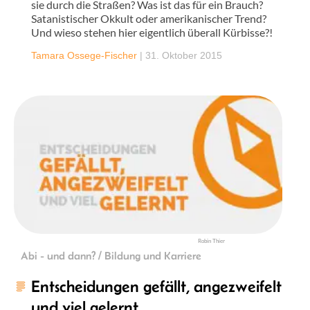
sie durch die Straßen? Was ist das für ein Brauch?
Satanistischer Okkult oder amerikanischer Trend?
Und wieso stehen hier eigentlich überall Kürbisse?!
Tamara Ossege-Fischer
|
31. Oktober 2015
Robin Thier
Abi - und dann? / Bildung und Karriere
Entscheidungen gefällt, angezweifelt
und viel gelernt